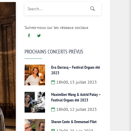
Search for:
Suivez-nous sur les réseaux sociaux
PROCHAINS CONCERTS PRÉVUS
Eva Darracq – Festival Orgues été
2023
18h00, 13 juillet 2023
Maximilien Wang & Astrid Patay –
Festival Orgues été 2023
18h00, 12 juillet 2023
Sharon Coste & Emmanuel Filet