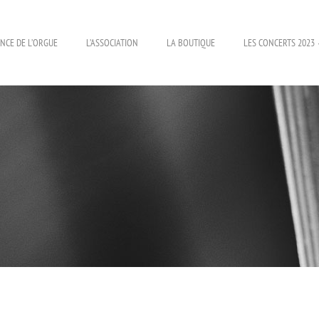
NCE DE L’ORGUE
L’ASSOCIATION
LA BOUTIQUE
LES CONCERTS 2023