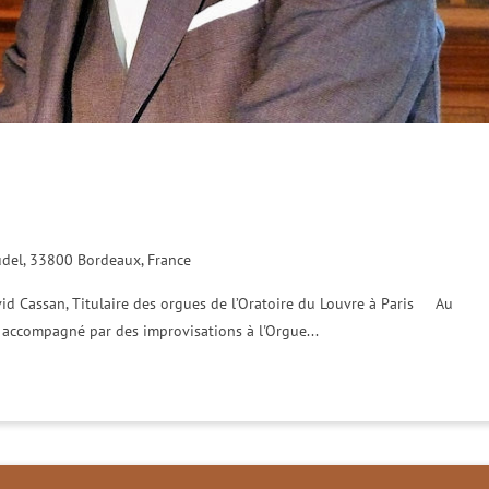
audel, 33800 Bordeaux, France
id Cassan, Titulaire des orgues de l’Oratoire du Louvre à Paris Au
 accompagné par des improvisations à l'Orgue...