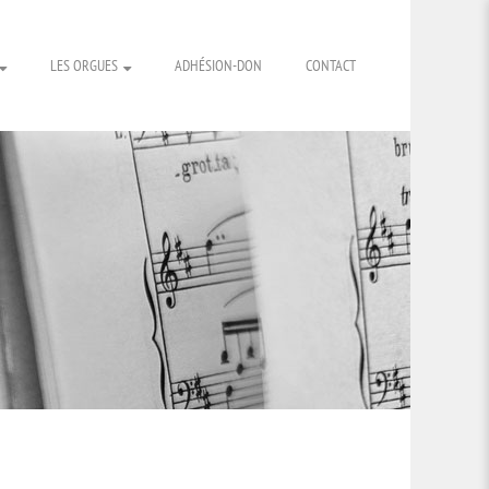
LES ORGUES
ADHÉSION-DON
CONTACT