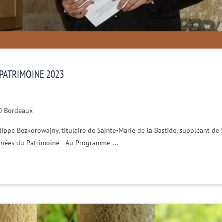
PATRIMOINE 2023
00 Bordeaux
ippe Bezkorowajny, titulaire de Sainte-Marie de la Bastide, suppléant de 
urnées du Patrimoine Au Programme -...