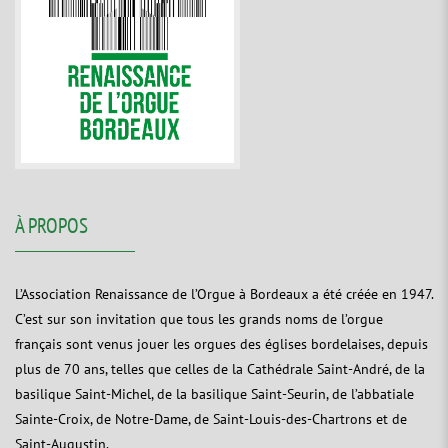
À PROPOS
L’Association Renaissance de l’Orgue à Bordeaux a été créée en 1947.
C’est sur son invitation que tous les grands noms de l’orgue
français sont venus jouer les orgues des églises bordelaises, depuis
plus de 70 ans, telles que celles de la Cathédrale Saint-André, de la
basilique Saint-Michel, de la basilique Saint-Seurin, de l’abbatiale
Sainte-Croix, de Notre-Dame, de Saint-Louis-des-Chartrons et de
Saint-Augustin.