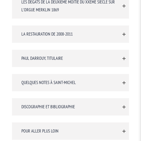
LES DÉGÂTS DE LA DEUXIÈME MOITIÉ DU XXÈME SIÈCLE SUR
L'ORGUE MERKLIN 1869
LA RESTAURATION DE 2008-2011
PAUL DARROUY, TITULAIRE
QUELQUES NOTES À SAINT-MICHEL
DISCOGRAPHIE ET BIBLIOGRAPHIE
POUR ALLER PLUS LOIN