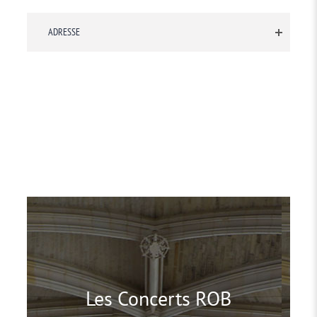
ADRESSE
Les Concerts ROB