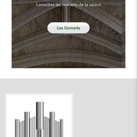
Consultez les concerts de la saison
Les Concerts