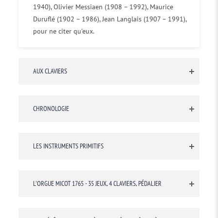
1940), Olivier Messiaen (1908 – 1992), Maurice
Duruflé (1902 – 1986), Jean Langlais (1907 – 1991),
pour ne citer qu’eux.
AUX CLAVIERS
CHRONOLOGIE
LES INSTRUMENTS PRIMITIFS
L'ORGUE MICOT 1765 - 35 JEUX, 4 CLAVIERS, PÉDALIER