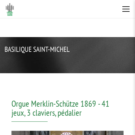
BASILIQUE SAINT-MICHEL
Orgue Merklin-Schütze 1869 - 41
jeux, 3 claviers, pédalier