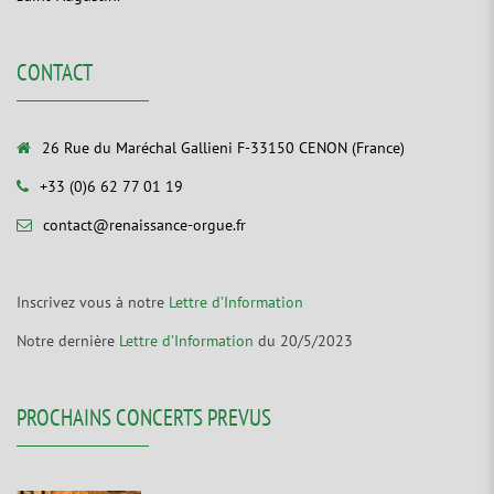
CONTACT
26 Rue du Maréchal Gallieni F-33150 CENON (France)
+33 (0)6 62 77 01 19
contact@renaissance-orgue.fr
Inscrivez vous à notre
Lettre d’Information
Notre dernière
Lettre d’Information
du 20/5/2023
PROCHAINS CONCERTS PREVUS