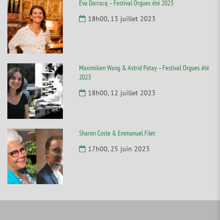
Eva Darracq – Festival Orgues été 2023
18h00, 13 juillet 2023
Maximilien Wang & Astrid Patay – Festival Orgues été
2023
18h00, 12 juillet 2023
Sharon Coste & Emmanuel Filet
17h00, 25 juin 2023