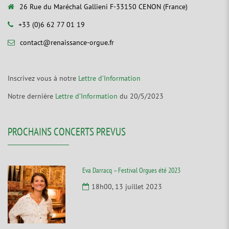
26 Rue du Maréchal Gallieni F-33150 CENON (France)
+33 (0)6 62 77 01 19
contact@renaissance-orgue.fr
Inscrivez vous à notre
Lettre d’Information
Notre dernière
Lettre d’Information
du 20/5/2023
PROCHAINS CONCERTS PREVUS
Eva Darracq – Festival Orgues été 2023
18h00, 13 juillet 2023