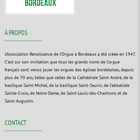
À PROPOS
L’Association Renaissance de l’Orgue à Bordeaux a été créée en 1947.
C’est sur son invitation que tous les grands noms de l’orgue
français sont venus jouer les orgues des églises bordelaises, depuis
plus de 70 ans, telles que celles de la Cathédrale Saint-André, de la
basilique Saint-Michel, de la basilique Saint-Seurin, de l’abbatiale
Sainte-Croix, de Notre-Dame, de Saint-Louis-des-Chartrons et de
Saint-Augustin.
CONTACT