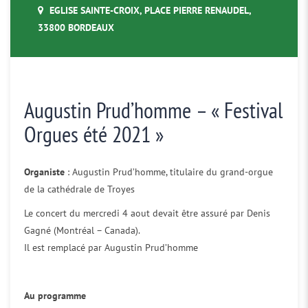
EGLISE SAINTE-CROIX, PLACE PIERRE RENAUDEL,
33800 BORDEAUX
Augustin Prud’homme – « Festival
Orgues été 2021 »
Organiste
: Augustin Prud’homme, titulaire du grand-orgue
de la cathédrale de Troyes
Le concert du mercredi 4 aout devait être assuré par Denis
Gagné (Montréal – Canada).
Il est remplacé par Augustin Prud’homme
Au programme