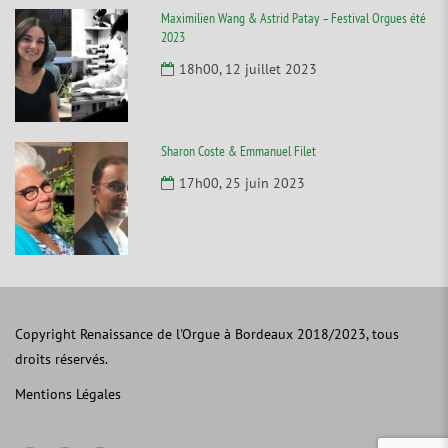
Maximilien Wang & Astrid Patay – Festival Orgues été
2023
18h00, 12 juillet 2023
Sharon Coste & Emmanuel Filet
17h00, 25 juin 2023
Copyright Renaissance de l'Orgue à Bordeaux 2018/2023, tous
droits réservés.
Mentions Légales