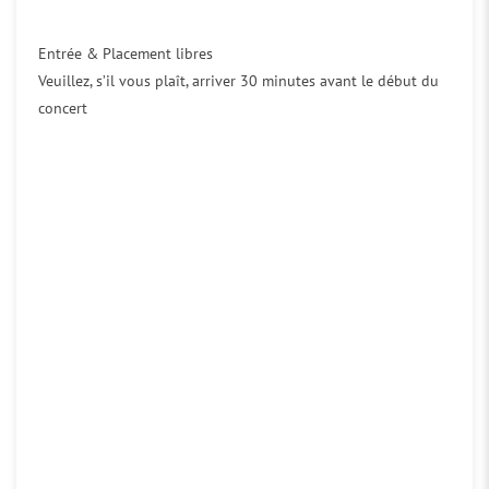
Entrée & Placement libres
Veuillez, s’il vous plaît, arriver 30 minutes avant le début du
concert