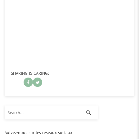
SHARING IS CARING:
Search for:
Suivez-nous sur les réseaux sociaux