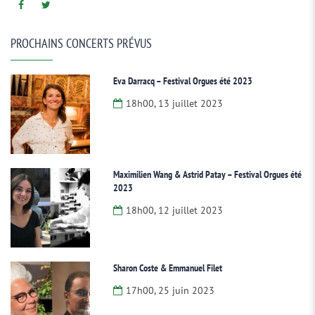
PROCHAINS CONCERTS PRÉVUS
Eva Darracq – Festival Orgues été 2023
18h00, 13 juillet 2023
Maximilien Wang & Astrid Patay – Festival Orgues été
2023
18h00, 12 juillet 2023
Sharon Coste & Emmanuel Filet
17h00, 25 juin 2023