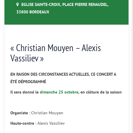
EGLISE SAINTE-CROIX, PLACE PIERRE RENAUDEL,
33800 BORDEAUX
« Christian Mouyen – Alexis
Vassiliev »
EN RAISON DES CIRCONSTANCES ACTUELLES, CE CONCERT A
ÉTÉ DÉPROGRAMMÉ
Il sera donné le
dimanche 25 octobre
, en clôture de la saison
Organiste
: Christian Mouyen
Haute-contre
: Alexis Vassiliev