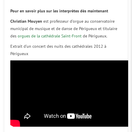
Pour en savoir plus sur les interprètes dès maintenant
Christian Mouyen
est professeur d’orgue au conservatoire
municipal de musique et de danse de Périgueux et titulaire
des
orgues de la cathédrale Saint-Front
de Périgueux.
Extrait d’un concert des nuits des cathédrales 2012 à
Périgueux