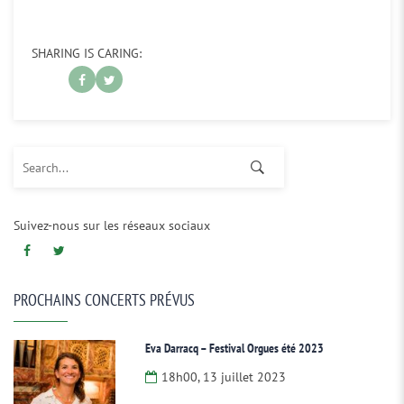
SHARING IS CARING:
Search for:
Suivez-nous sur les réseaux sociaux
PROCHAINS CONCERTS PRÉVUS
Eva Darracq – Festival Orgues été 2023
18h00, 13 juillet 2023