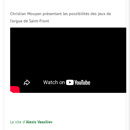
Christian Mouyen présentant les possibilités des jeux de
l’orgue de Saint-Front
Le site d’
Alexis Vassiliev