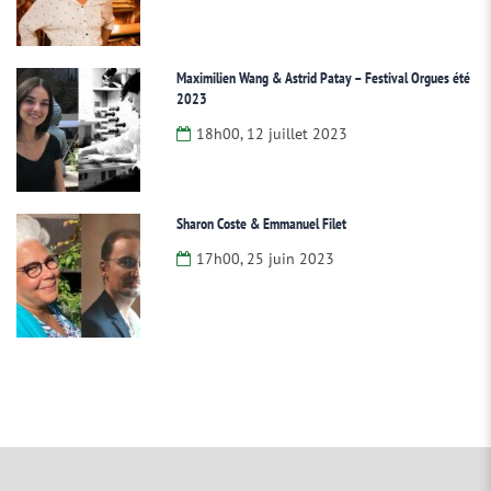
Maximilien Wang & Astrid Patay – Festival Orgues été
2023
18h00, 12 juillet 2023
Sharon Coste & Emmanuel Filet
17h00, 25 juin 2023