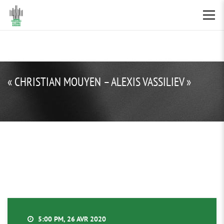
« CHRISTIAN MOUYEN – ALEXIS VASSILIEV »
5:00 PM, 26 AVR 2020