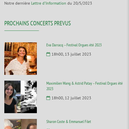
Notre dernière
Lettre d’Information
du 20/5/2023
PROCHAINS CONCERTS PREVUS
Eva Darracq – Festival Orgues été 2023
18h00, 13 juillet 2023
Maximilien Wang & Astrid Patay – Festival Orgues été
2023
18h00, 12 juillet 2023
Sharon Coste & Emmanuel Filet