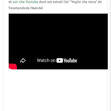
et
son site Youtube
dont est extrait l’air “Voglio che mora” de
Faramondode Haendel