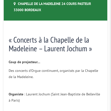
CHAPELLE DE LA MADELEINE 24 COURS PASTEUR
33000 BORDEAUX
« Concerts à la Chapelle de la
Madeleine – Laurent Jochum »
Coup de projecteur…
Des concerts d’Orgue continuent, organisés par la Chapelle
de la Madeleine.
Organiste
: Laurent Jochum (Saint Jean-Baptiste de Belleville
à Paris)