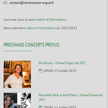
contact@renaissance-orgue.fr
Inscrivez vous à notre
Lettre d’Information
Notre dernière
Lettre d’Information
du 20/5/2023
PROCHAINS CONCERTS PREVUS
Eva Darracq – Festival Orgues été 2023
18h00, 13 juillet 2023
Maximilien Wang & Astrid Patay – Festival Orgues été
2023
18h00, 12 juillet 2023