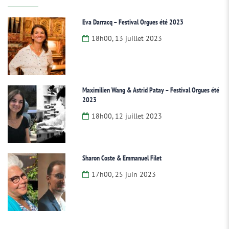
Eva Darracq – Festival Orgues été 2023
18h00, 13 juillet 2023
Maximilien Wang & Astrid Patay – Festival Orgues été
2023
18h00, 12 juillet 2023
Sharon Coste & Emmanuel Filet
17h00, 25 juin 2023