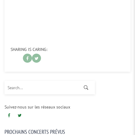
SHARING IS CARING:
Search for:
Suivez-nous sur les réseaux sociaux
PROCHAINS CONCERTS PRÉVUS