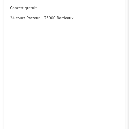
Concert gratuit
24 cours Pasteur – 33000 Bordeaux