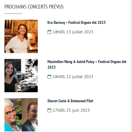
PROCHAINS CONCERTS PRÉVUS
Eva Darracq – Festival Orgues été 2023
18h00, 13 juillet 2023
Maximilien Wang & Astrid Patay – Festival Orgues été
2023
18h00, 12 juillet 2023
Sharon Coste & Emmanuel Filet
17h00, 25 juin 2023