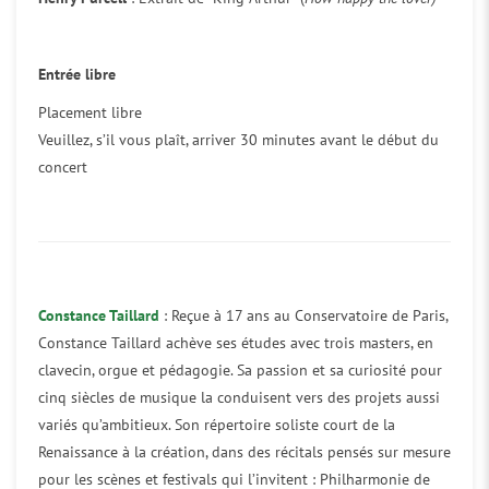
Entrée libre
Placement libre
Veuillez, s’il vous plaît, arriver 30 minutes avant le début du
concert
Constance Taillard
: Reçue à 17 ans au Conservatoire de Paris,
Constance Taillard achève ses études avec trois masters, en
clavecin, orgue et pédagogie. Sa passion et sa curiosité pour
cinq siècles de musique la conduisent vers des projets aussi
variés qu’ambitieux. Son répertoire soliste court de la
Renaissance à la création, dans des récitals pensés sur mesure
pour les scènes et festivals qui l’invitent : Philharmonie de