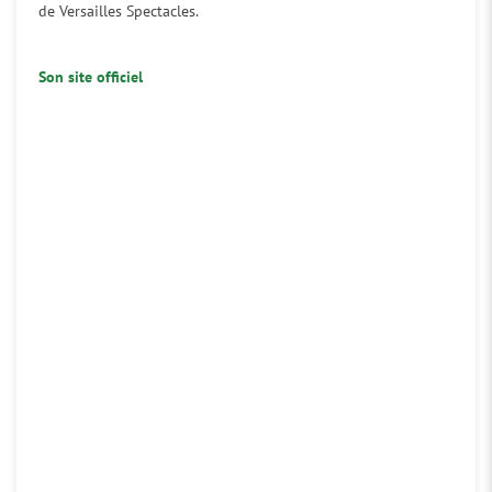
de Versailles Spectacles.
Son site officiel