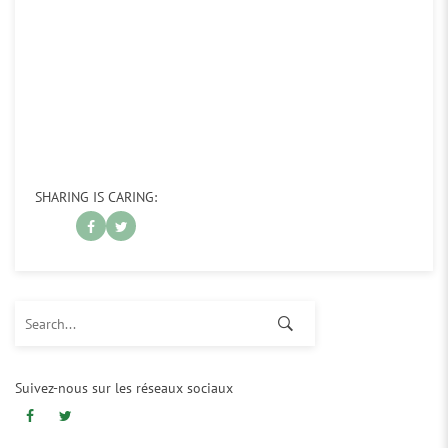
SHARING IS CARING:
Search for:
Suivez-nous sur les réseaux sociaux