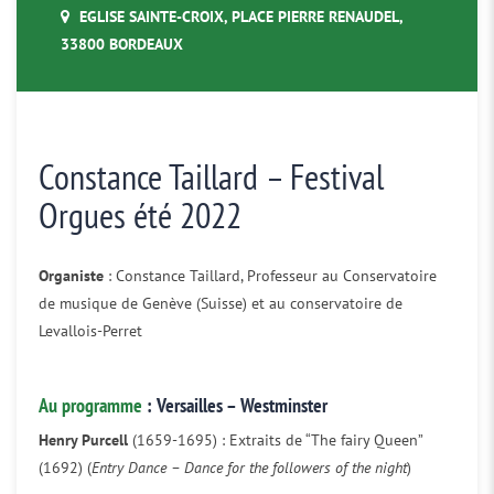
EGLISE SAINTE-CROIX, PLACE PIERRE RENAUDEL,
33800 BORDEAUX
Constance Taillard – Festival
Orgues été 2022
Organiste
: Constance Taillard, Professeur au Conservatoire
de musique de Genève (Suisse) et au conservatoire de
Levallois-Perret
Au programme
: Versailles – Westminster
Henry Purcell
(1659-1695) : Extraits de “The fairy Queen”
(1692) (
Entry Dance – Dance for the followers of the night
)