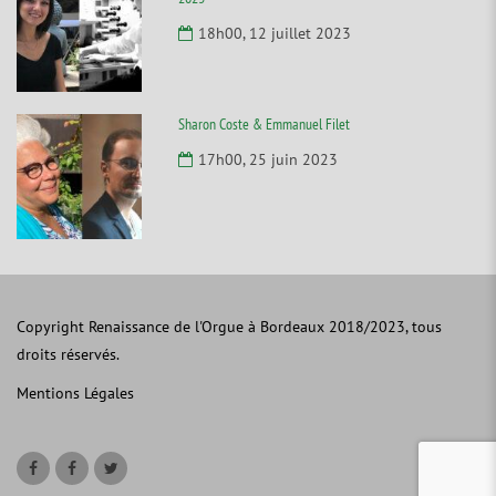
18h00, 12 juillet 2023
Sharon Coste & Emmanuel Filet
17h00, 25 juin 2023
Copyright Renaissance de l'Orgue à Bordeaux 2018/2023, tous
droits réservés.
Mentions Légales