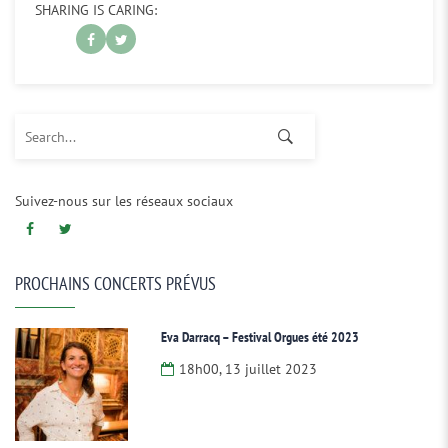
SHARING IS CARING:
Search for:
Suivez-nous sur les réseaux sociaux
PROCHAINS CONCERTS PRÉVUS
Eva Darracq – Festival Orgues été 2023
18h00, 13 juillet 2023