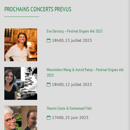
PROCHAINS CONCERTS PREVUS
Eva Darracq – Festival Orgues été 2023
18h00, 13 juillet 2023
Maximilien Wang & Astrid Patay – Festival Orgues été
2023
18h00, 12 juillet 2023
Sharon Coste & Emmanuel Filet
17h00, 25 juin 2023