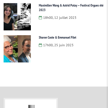
Maximilien Wang & Astrid Patay – Festival Orgues été
2023
18h00, 12 juillet 2023
Sharon Coste & Emmanuel Filet
17h00, 25 juin 2023