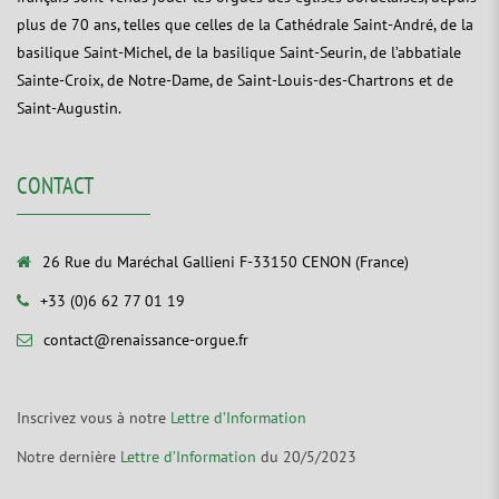
plus de 70 ans, telles que celles de la Cathédrale Saint-André, de la
basilique Saint-Michel, de la basilique Saint-Seurin, de l’abbatiale
Sainte-Croix, de Notre-Dame, de Saint-Louis-des-Chartrons et de
Saint-Augustin.
CONTACT
26 Rue du Maréchal Gallieni F-33150 CENON (France)
+33 (0)6 62 77 01 19
contact@renaissance-orgue.fr
Inscrivez vous à notre
Lettre d’Information
Notre dernière
Lettre d’Information
du 20/5/2023