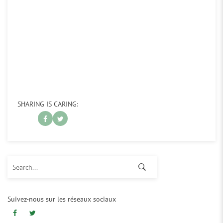
SHARING IS CARING:
Search for:
Suivez-nous sur les réseaux sociaux