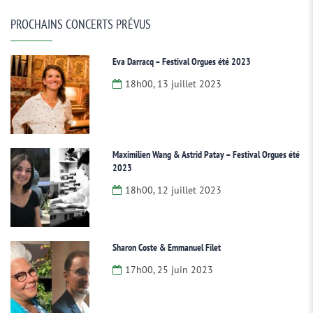
PROCHAINS CONCERTS PRÉVUS
Eva Darracq – Festival Orgues été 2023
18h00, 13 juillet 2023
Maximilien Wang & Astrid Patay – Festival Orgues été
2023
18h00, 12 juillet 2023
Sharon Coste & Emmanuel Filet
17h00, 25 juin 2023