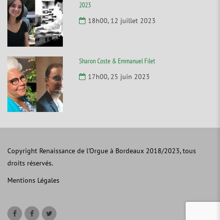
2023
18h00, 12 juillet 2023
Sharon Coste & Emmanuel Filet
17h00, 25 juin 2023
Copyright Renaissance de l'Orgue à Bordeaux 2018/2023, tous
droits réservés.
Mentions Légales