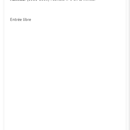
Entrée libre