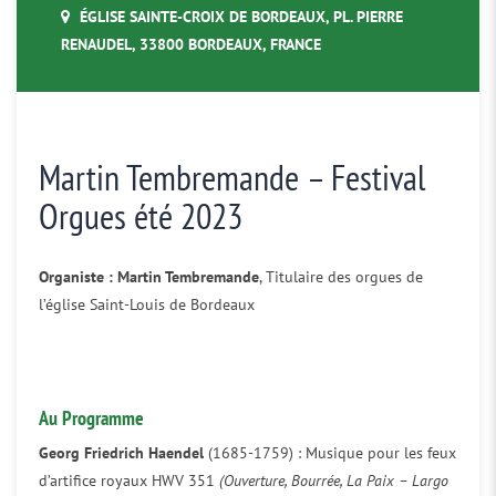
ÉGLISE SAINTE-CROIX DE BORDEAUX, PL. PIERRE
RENAUDEL, 33800 BORDEAUX, FRANCE
Martin Tembremande – Festival
Orgues été 2023
Organiste :
Martin Tembremande
, Titulaire des orgues de
l’église Saint-Louis de Bordeaux
Au Programme
Georg Friedrich Haendel
(1685-1759) : Musique pour les feux
d’artifice royaux HWV 351
(Ouverture, Bourrée, La Paix – Largo