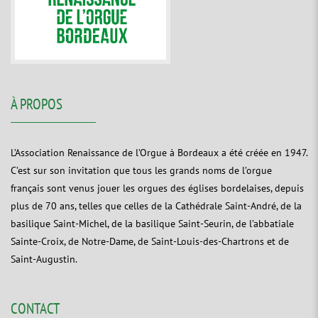
À PROPOS
L’Association Renaissance de l’Orgue à Bordeaux a été créée en 1947.
C’est sur son invitation que tous les grands noms de l’orgue
français sont venus jouer les orgues des églises bordelaises, depuis
plus de 70 ans, telles que celles de la Cathédrale Saint-André, de la
basilique Saint-Michel, de la basilique Saint-Seurin, de l’abbatiale
Sainte-Croix, de Notre-Dame, de Saint-Louis-des-Chartrons et de
Saint-Augustin.
CONTACT