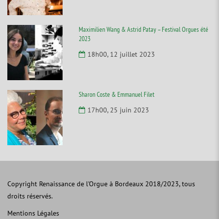
Maximilien Wang & Astrid Patay – Festival Orgues été
2023
18h00, 12 juillet 2023
Sharon Coste & Emmanuel Filet
17h00, 25 juin 2023
Copyright Renaissance de l'Orgue à Bordeaux 2018/2023, tous
droits réservés.
Mentions Légales