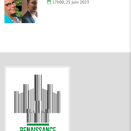
17h00, 25 juin 2023