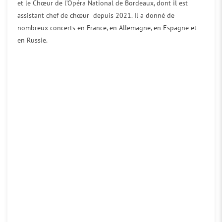
et le Chœur de l’Opéra National de Bordeaux, dont il est
assistant chef de chœur depuis 2021. Il a donné de
nombreux concerts en France, en Allemagne, en Espagne et
en Russie.