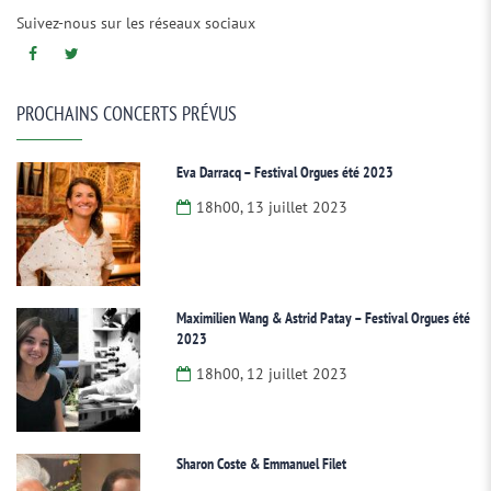
Suivez-nous sur les réseaux sociaux
PROCHAINS CONCERTS PRÉVUS
Eva Darracq – Festival Orgues été 2023
18h00, 13 juillet 2023
Maximilien Wang & Astrid Patay – Festival Orgues été
2023
18h00, 12 juillet 2023
Sharon Coste & Emmanuel Filet