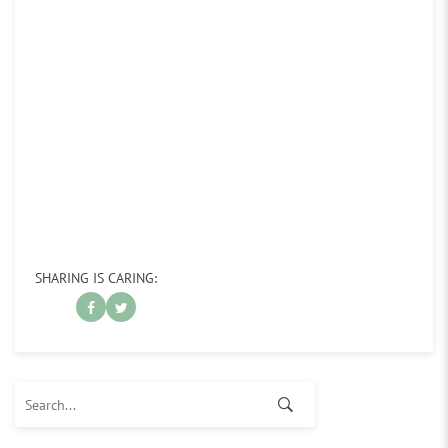
SHARING IS CARING:
Search for: