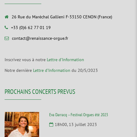
26 Rue du Maréchal Gallieni F-33150 CENON (France)
+33 (0)6 62 77 01 19
contact@renaissance-orgue.fr
Inscrivez vous à notre
Lettre d’Information
Notre dernière
Lettre d’Information
du 20/5/2023
PROCHAINS CONCERTS PREVUS
Eva Darracq – Festival Orgues été 2023
18h00, 13 juillet 2023