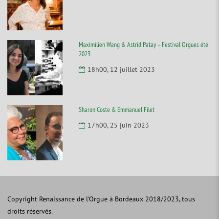
Maximilien Wang & Astrid Patay – Festival Orgues été
2023
18h00, 12 juillet 2023
Sharon Coste & Emmanuel Filet
17h00, 25 juin 2023
Copyright Renaissance de l'Orgue à Bordeaux 2018/2023, tous
droits réservés.