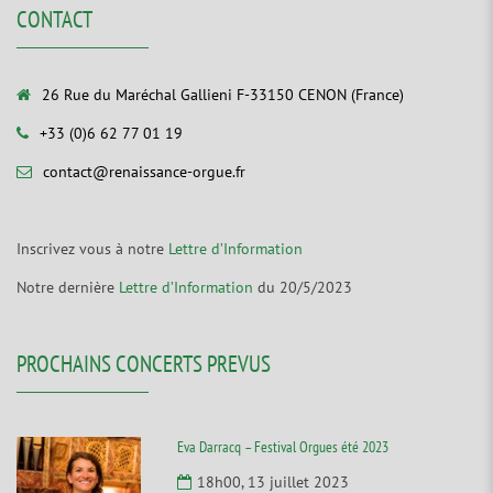
CONTACT
26 Rue du Maréchal Gallieni F-33150 CENON (France)
+33 (0)6 62 77 01 19
contact@renaissance-orgue.fr
Inscrivez vous à notre
Lettre d’Information
Notre dernière
Lettre d’Information
du 20/5/2023
PROCHAINS CONCERTS PREVUS
Eva Darracq – Festival Orgues été 2023
18h00, 13 juillet 2023