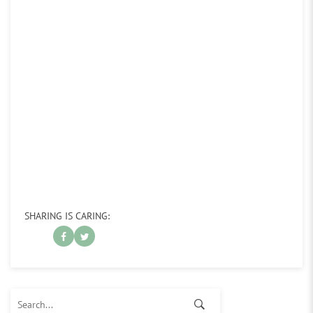
SHARING IS CARING:
Search for: