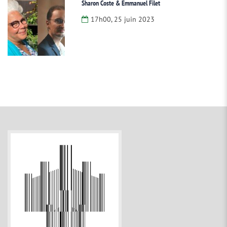
Sharon Coste & Emmanuel Filet
17h00, 25 juin 2023