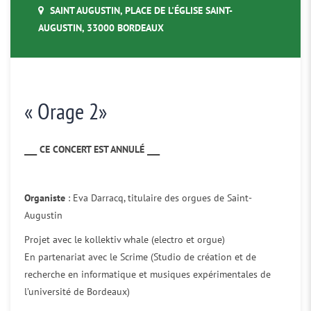
SAINT AUGUSTIN, PLACE DE L'ÉGLISE SAINT-
AUGUSTIN, 33000 BORDEAUX
« Orage 2»
___ CE CONCERT EST ANNULÉ ___
Organiste
: Eva Darracq, titulaire des orgues de Saint-
Augustin
Projet avec le kollektiv whale (electro et orgue)
En partenariat avec le Scrime (Studio de création et de
recherche en informatique et musiques expérimentales de
l’université de Bordeaux)