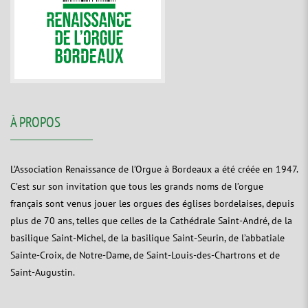
À PROPOS
L’Association Renaissance de l’Orgue à Bordeaux a été créée en 1947.
C’est sur son invitation que tous les grands noms de l’orgue
français sont venus jouer les orgues des églises bordelaises, depuis
plus de 70 ans, telles que celles de la Cathédrale Saint-André, de la
basilique Saint-Michel, de la basilique Saint-Seurin, de l’abbatiale
Sainte-Croix, de Notre-Dame, de Saint-Louis-des-Chartrons et de
Saint-Augustin.