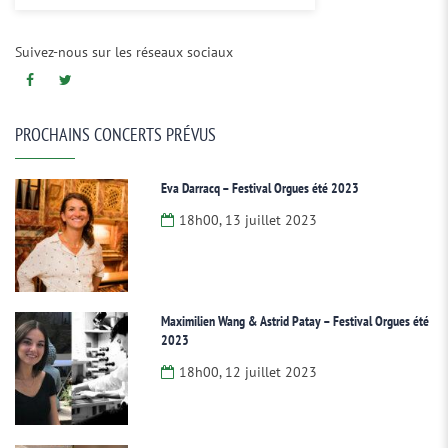
Suivez-nous sur les réseaux sociaux
PROCHAINS CONCERTS PRÉVUS
Eva Darracq – Festival Orgues été 2023
18h00, 13 juillet 2023
Maximilien Wang & Astrid Patay – Festival Orgues été
2023
18h00, 12 juillet 2023