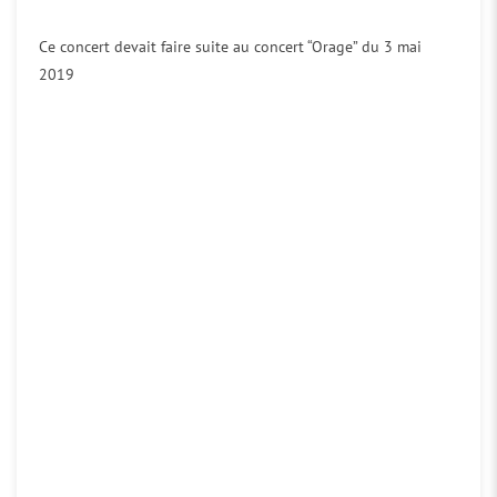
Ce concert devait faire suite au concert “Orage” du 3 mai
2019