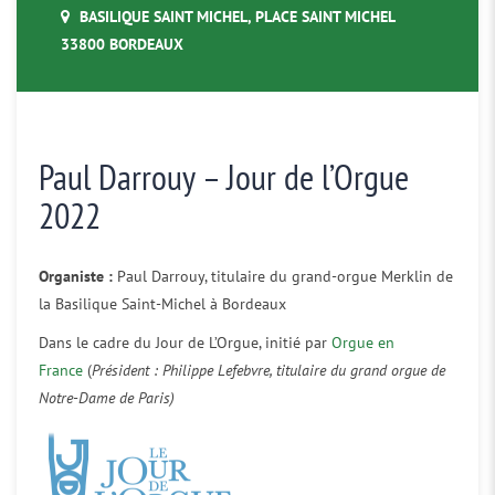
BASILIQUE SAINT MICHEL, PLACE SAINT MICHEL
33800 BORDEAUX
Paul Darrouy – Jour de l’Orgue
2022
Organiste :
Paul Darrouy, titulaire du grand-orgue Merklin de
la Basilique Saint-Michel à Bordeaux
Dans le cadre du Jour de L’Orgue, initié par
Orgue en
France
(
Président : Philippe Lefebvre, titulaire du grand orgue de
Notre-Dame de Paris)