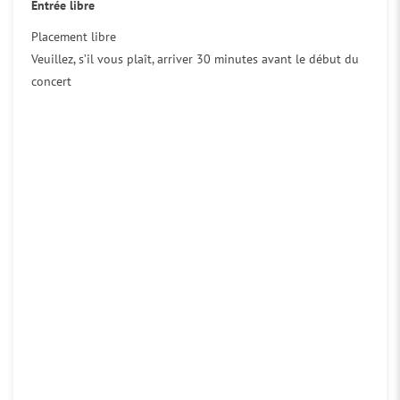
Entrée libre
Placement libre
Veuillez, s’il vous plaît, arriver 30 minutes avant le début du
concert