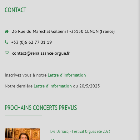
CONTACT
26 Rue du Maréchal Gallieni F-33150 CENON (France)
+33 (0)6 62 77 01 19
contact@renaissance-orgue.fr
Inscrivez vous à notre
Lettre d’Information
Notre dernière
Lettre d’Information
du 20/5/2023
PROCHAINS CONCERTS PREVUS
Eva Darracq – Festival Orgues été 2023