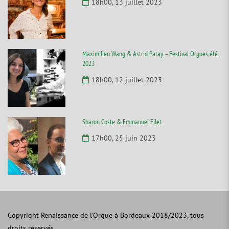
18h00, 13 juillet 2023
Maximilien Wang & Astrid Patay – Festival Orgues été
2023
18h00, 12 juillet 2023
Sharon Coste & Emmanuel Filet
17h00, 25 juin 2023
Copyright Renaissance de l'Orgue à Bordeaux 2018/2023, tous
droits réservés.