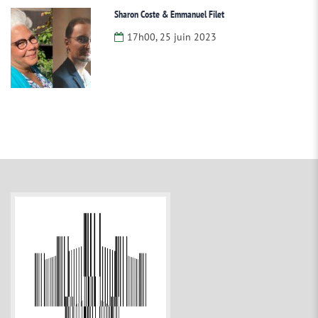
Sharon Coste & Emmanuel Filet
17h00, 25 juin 2023