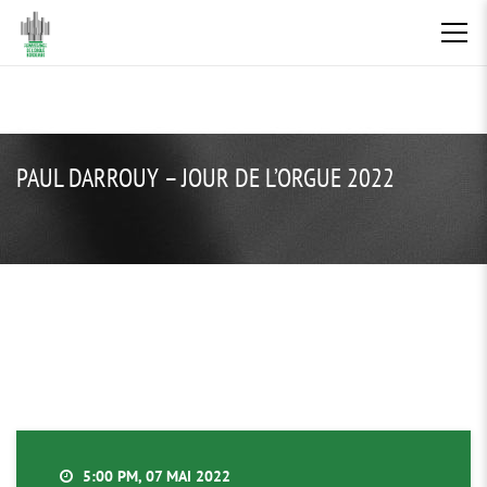
PAUL DARROUY – JOUR DE L’ORGUE 2022
5:00 PM, 07 MAI 2022