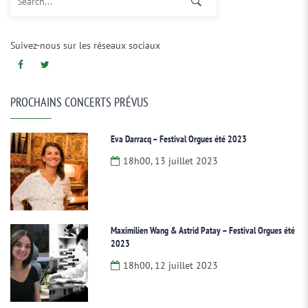
Suivez-nous sur les réseaux sociaux
PROCHAINS CONCERTS PRÉVUS
Eva Darracq – Festival Orgues été 2023
18h00, 13 juillet 2023
Maximilien Wang & Astrid Patay – Festival Orgues été
2023
18h00, 12 juillet 2023