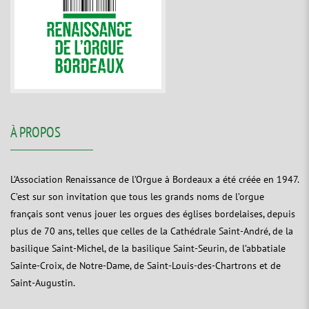
À PROPOS
L’Association Renaissance de l’Orgue à Bordeaux a été créée en 1947.
C’est sur son invitation que tous les grands noms de l’orgue
français sont venus jouer les orgues des églises bordelaises, depuis
plus de 70 ans, telles que celles de la Cathédrale Saint-André, de la
basilique Saint-Michel, de la basilique Saint-Seurin, de l’abbatiale
Sainte-Croix, de Notre-Dame, de Saint-Louis-des-Chartrons et de
Saint-Augustin.