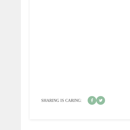
SHARING IS CARING: