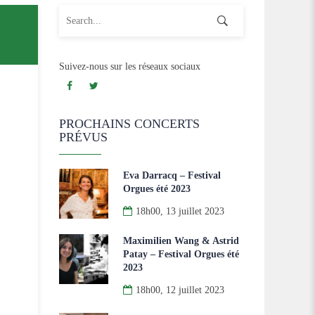
Search for:
Suivez-nous sur les réseaux sociaux
PROCHAINS CONCERTS
PRÉVUS
Eva Darracq – Festival
Orgues été 2023
18h00, 13 juillet 2023
Maximilien Wang & Astrid
Patay – Festival Orgues été
2023
18h00, 12 juillet 2023