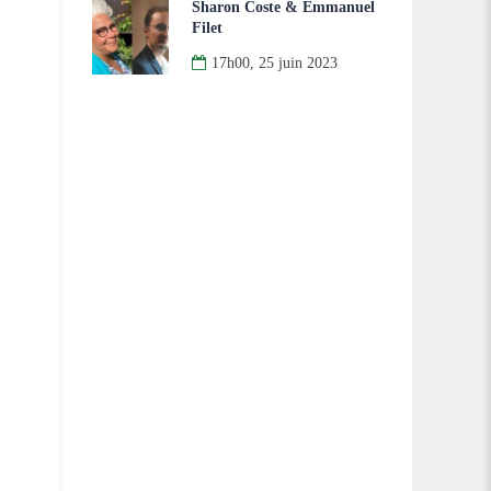
Sharon Coste & Emmanuel
Filet
17h00, 25 juin 2023