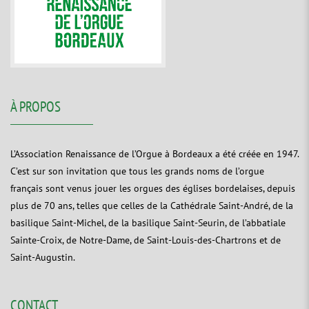
À PROPOS
L’Association Renaissance de l’Orgue à Bordeaux a été créée en 1947.
C’est sur son invitation que tous les grands noms de l’orgue
français sont venus jouer les orgues des églises bordelaises, depuis
plus de 70 ans, telles que celles de la Cathédrale Saint-André, de la
basilique Saint-Michel, de la basilique Saint-Seurin, de l’abbatiale
Sainte-Croix, de Notre-Dame, de Saint-Louis-des-Chartrons et de
Saint-Augustin.
CONTACT