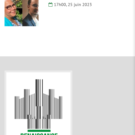
17h00, 25 juin 2023