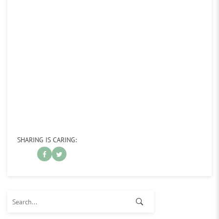
SHARING IS CARING:
Search for: