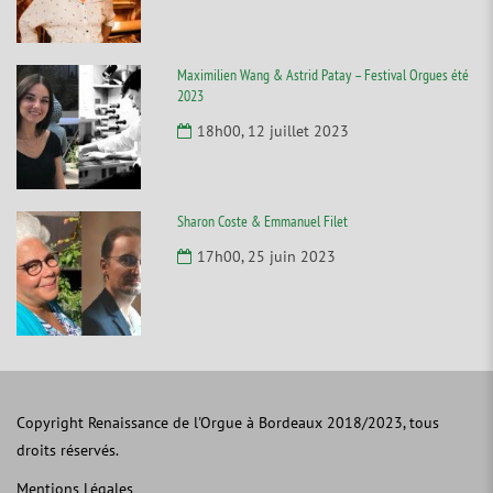
Maximilien Wang & Astrid Patay – Festival Orgues été
2023
18h00, 12 juillet 2023
Sharon Coste & Emmanuel Filet
17h00, 25 juin 2023
Copyright Renaissance de l'Orgue à Bordeaux 2018/2023, tous
droits réservés.
Mentions Légales