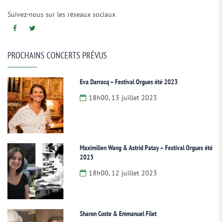
Suivez-nous sur les réseaux sociaux
PROCHAINS CONCERTS PRÉVUS
Eva Darracq – Festival Orgues été 2023
18h00, 13 juillet 2023
Maximilien Wang & Astrid Patay – Festival Orgues été
2023
18h00, 12 juillet 2023
Sharon Coste & Emmanuel Filet