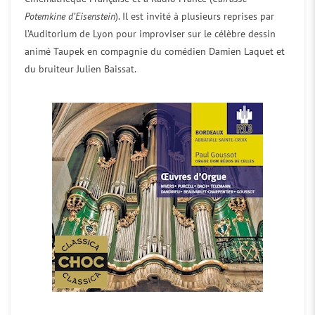
Potemkine d’Eisenstein
). Il est invité à plusieurs reprises par
l’Auditorium de Lyon pour improviser sur le célèbre dessin
animé Taupek en compagnie du comédien Damien Laquet et
du bruiteur Julien Baissat.