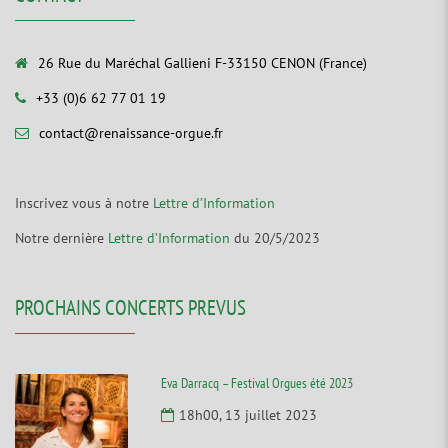
26 Rue du Maréchal Gallieni F-33150 CENON (France)
+33 (0)6 62 77 01 19
contact@renaissance-orgue.fr
Inscrivez vous à notre
Lettre d’Information
Notre dernière
Lettre d’Information
du 20/5/2023
PROCHAINS CONCERTS PREVUS
Eva Darracq – Festival Orgues été 2023
18h00, 13 juillet 2023