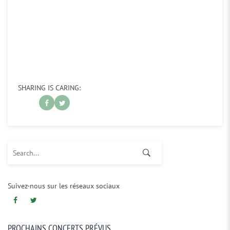
SHARING IS CARING:
Search for:
Suivez-nous sur les réseaux sociaux
PROCHAINS CONCERTS PRÉVUS