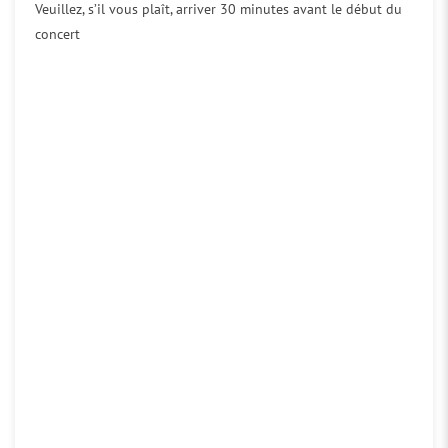
Veuillez, s’il vous plaît, arriver 30 minutes avant le début du
concert