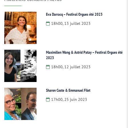
Eva Darracq – Festival Orgues été 2023
18h00, 13 juillet 2023
Maximilien Wang & Astrid Patay – Festival Orgues été
2023
18h00, 12 juillet 2023
Sharon Coste & Emmanuel Filet
17h00, 25 juin 2023