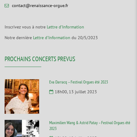
contact@renaissance-orgue.fr
Inscrivez vous à notre
Lettre d’Information
Notre dernière
Lettre d’Information
du 20/5/2023
PROCHAINS CONCERTS PREVUS
Eva Darracq – Festival Orgues été 2023
18h00, 13 juillet 2023
Maximilien Wang & Astrid Patay – Festival Orgues été
2023