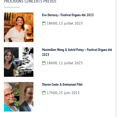
PROCHAINS CONCERTS PRÉVUS
Eva Darracq – Festival Orgues été 2023
18h00, 13 juillet 2023
Maximilien Wang & Astrid Patay – Festival Orgues été
2023
18h00, 12 juillet 2023
Sharon Coste & Emmanuel Filet
17h00, 25 juin 2023