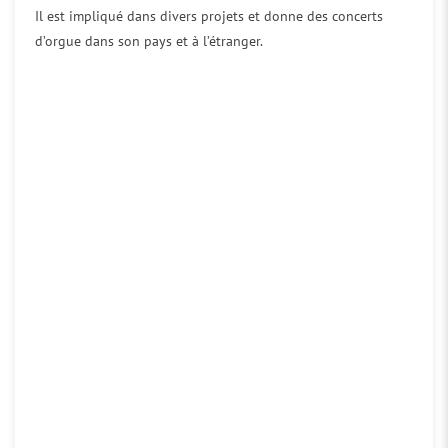
Il est impliqué dans divers projets et donne des concerts
d’orgue dans son pays et à l’étranger.