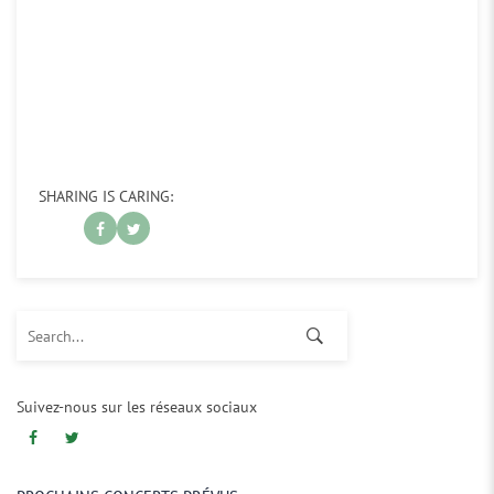
SHARING IS CARING:
Search for:
Suivez-nous sur les réseaux sociaux