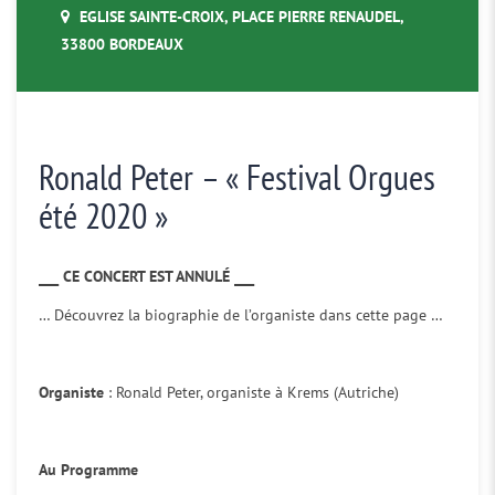
EGLISE SAINTE-CROIX, PLACE PIERRE RENAUDEL,
33800 BORDEAUX
Ronald Peter – « Festival Orgues
été 2020 »
___ CE CONCERT EST ANNULÉ ___
… Découvrez la biographie de l’organiste dans cette page …
Organiste
: Ronald Peter, organiste à Krems (Autriche)
Au Programme