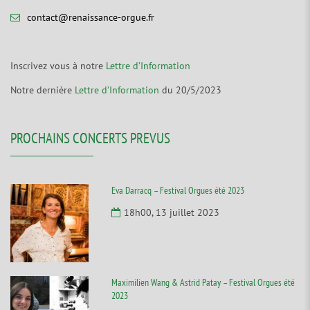
contact@renaissance-orgue.fr
Inscrivez vous à notre
Lettre d’Information
Notre dernière
Lettre d’Information
du 20/5/2023
PROCHAINS CONCERTS PREVUS
Eva Darracq – Festival Orgues été 2023
18h00, 13 juillet 2023
Maximilien Wang & Astrid Patay – Festival Orgues été
2023