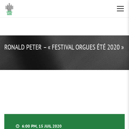
RONALD PETER – « FESTIVAL ORGUES ÉTÉ 2020 »
6:00 PM, 15 JUIL 2020