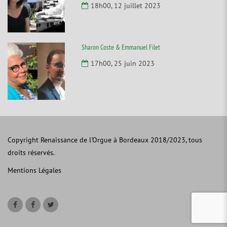
18h00, 12 juillet 2023
Sharon Coste & Emmanuel Filet
17h00, 25 juin 2023
Copyright Renaissance de l'Orgue à Bordeaux 2018/2023, tous
droits réservés.
Mentions Légales